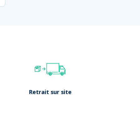
Retrait sur site