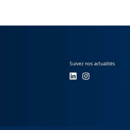
Suivez nos actualités